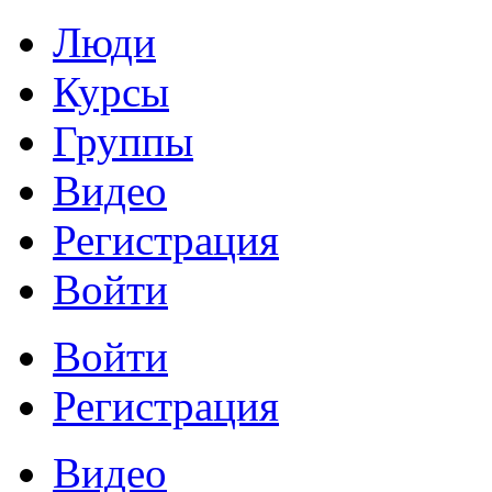
Люди
Курсы
Группы
Видео
Регистрация
Войти
Войти
Регистрация
Видео