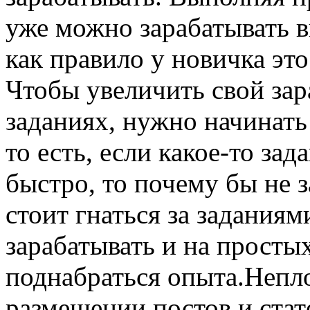
уже можно зарабатывать в
как правило у новичка это
Чтобы увеличить свой зар
заданиях, нужно начинать 
то есть, если какое-то за
быстро, то почему бы не з
стоит гнаться за задания
зарабатывать и на просты
поднабраться опыта.Непло
размещении постов и стат