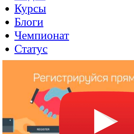
Курсы
Блоги
Чемпионат
Статус