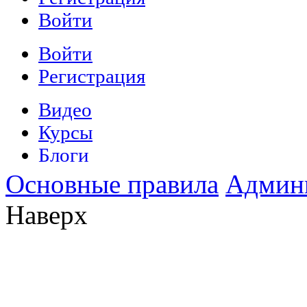
Основные правила
Админ
Наверх