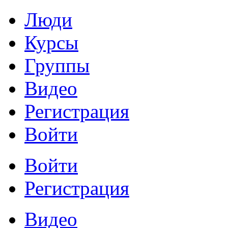
Люди
Курсы
Группы
Видео
Регистрация
Войти
Войти
Регистрация
Видео