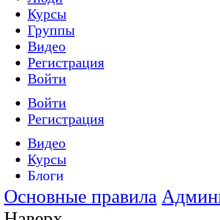
Основные правила
Админ
Наверх