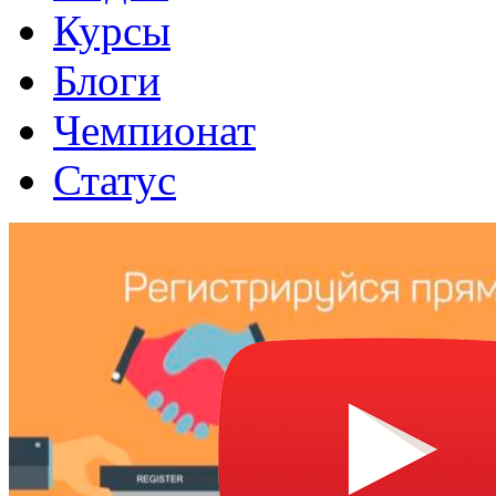
Курсы
Блоги
Чемпионат
Статус