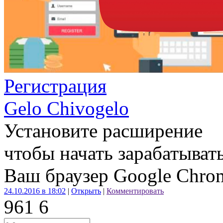
Регистрация
Gelo Chivogelo
Установите расширение
чтобы начать зарабатыват
Ваш браузер Google Chr
24.10.2016 в 18:02
|
Открыть
|
Комментировать
96
1
6