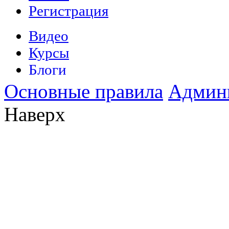
Основные правила
Админ
Наверх