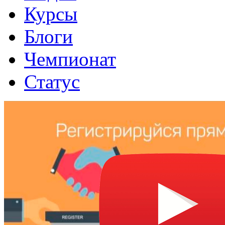
Курсы
Блоги
Чемпионат
Статус