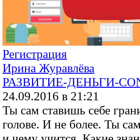
Регистрация
Ирина Журавлёва
РАЗВИТИЕ-ДЕНЬГИ-CO
24.09.2016 в 21:21
Ты сам ставишь себе гран
голове. И не более. Ты са
и чему учится. Какие знан