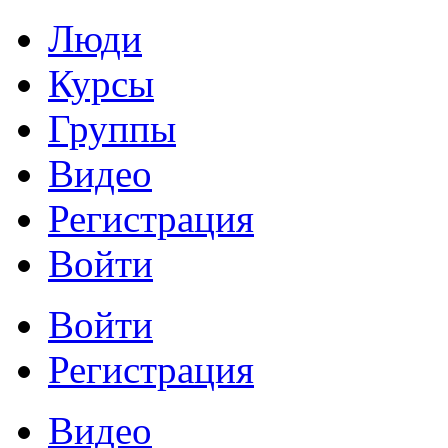
Люди
Курсы
Группы
Видео
Регистрация
Войти
Войти
Регистрация
Видео