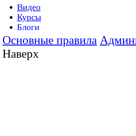
Основные правила
Админ
Наверх