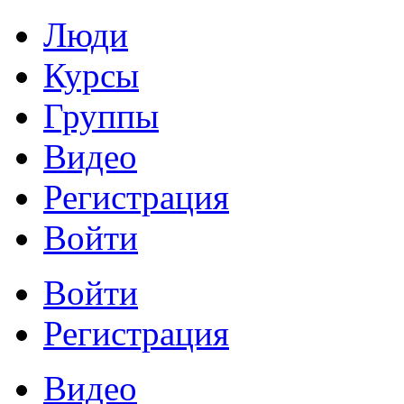
Люди
Курсы
Группы
Видео
Регистрация
Войти
Войти
Регистрация
Видео