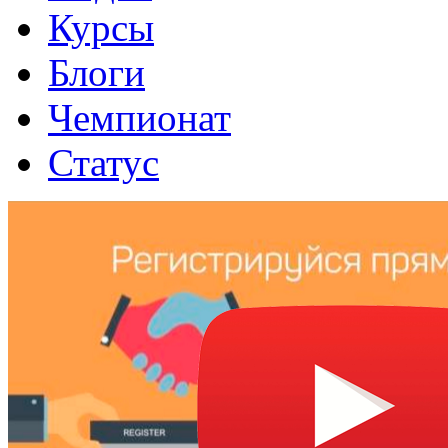
Курсы
Блоги
Чемпионат
Статус