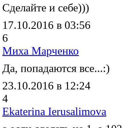
Сделайте и себе)))
17.10.2016 в 03:56
6
Миха Марченко
Да, попадаются все...:)
23.10.2016 в 12:24
4
Ekaterina Ierusalimova