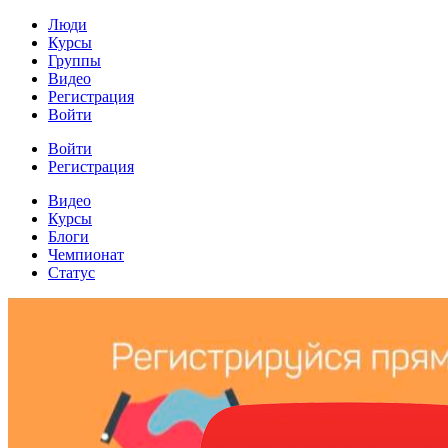
Люди
Курсы
Группы
Видео
Регистрация
Войти
Войти
Регистрация
Видео
Курсы
Блоги
Чемпионат
Статус