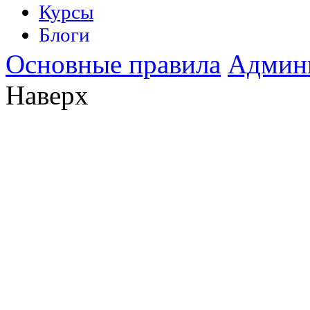
Основные правила
Админ
Наверх