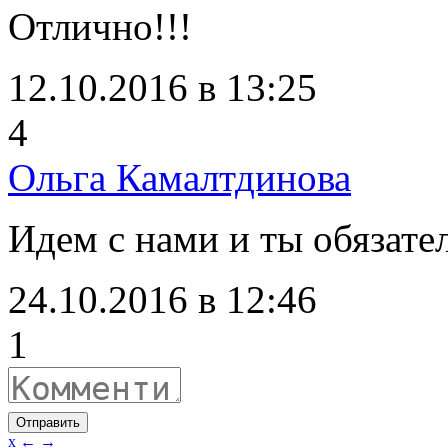
Отлично!!!
12.10.2016 в 13:25
4
Ольга Камалтдинова
Идем с нами и ты обязате
24.10.2016 в 12:46
1
Отправить
x
←
→