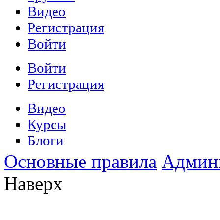
Основные правила
Админ
Наверх