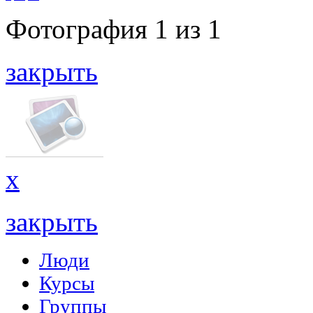
Фотография
1
из
1
закрыть
x
закрыть