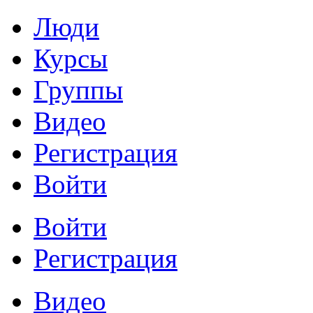
Люди
Курсы
Группы
Видео
Регистрация
Войти
Войти
Регистрация
Видео