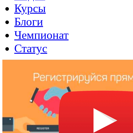
Курсы
Блоги
Чемпионат
Статус