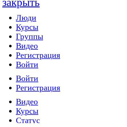
закрыть