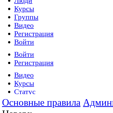
Основные правила
Админ