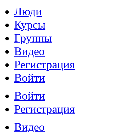
Люди
Курсы
Группы
Видео
Регистрация
Войти
Войти
Регистрация
Видео