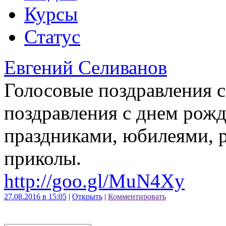
Курсы
Статус
Евгений Селиванов
Голосовые поздравления с
поздравления с днем рожд
праздниками, юбилеями, 
приколы.
http://goo.gl/MuN4Xy
27.08.2016 в 15:05
|
Открыть
|
Комментировать