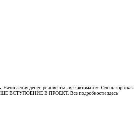
 Начисления денег, реинвесты - все автоматом. Очень короткая
Ю ВАШЕ ВСТУПОЕНИЕ В ПРОЕКТ. Все подробности здесь