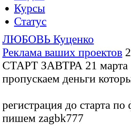
Курсы
Статус
ЛЮБОВЬ Куценко
Реклама ваших проектов
2
СТАРТ ЗАВТРА 21 март
пропускаем деньги которы
регистрация до старта по 
пишем zagbk777