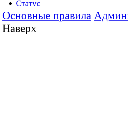
Основные правила
Админ
Наверх