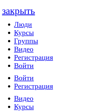
закрыть