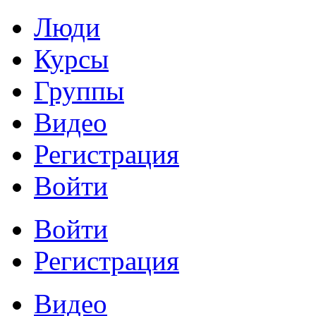
Люди
Курсы
Группы
Видео
Регистрация
Войти
Войти
Регистрация
Видео