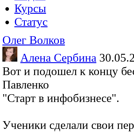
Курсы
Статус
Олег Волков
Алена Сербина
30.05.
Вот и подошел к концу бе
Павленко
"Старт в инфобизнесе".
Ученики сделали свои пе