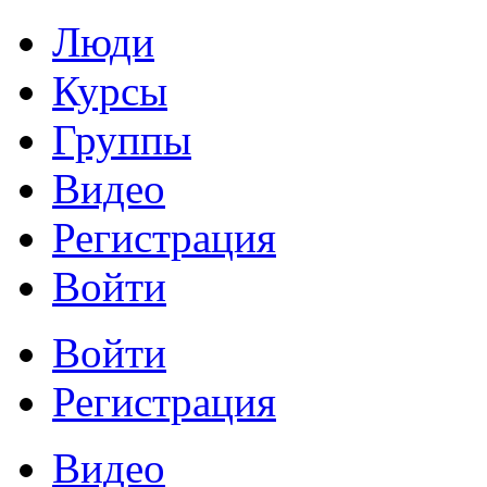
Люди
Курсы
Группы
Видео
Регистрация
Войти
Войти
Регистрация
Видео