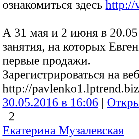
ознакомиться здесь
http:/
А 31 мая и 2 июня в 20.0
занятия, на которых Евген
первые продажи.
Зарегистрироваться на ве
http://pavlenko1.lptrend.biz
30.05.2016 в 16:06
|
Откр
2
Екатерина Музалевская