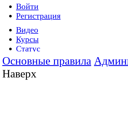
Основные правила
Админ
Наверх