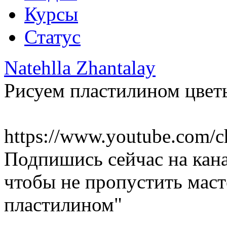
Курсы
Статус
Natehlla Zhantalay
Рисуем пластилином цвет
https://www.youtube.com/c
Подпишись сейчас на кана
чтобы не пропустить маст
пластилином"