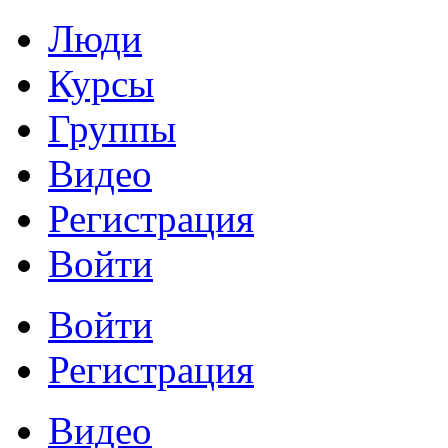
Люди
Курсы
Группы
Видео
Регистрация
Войти
Войти
Регистрация
Видео