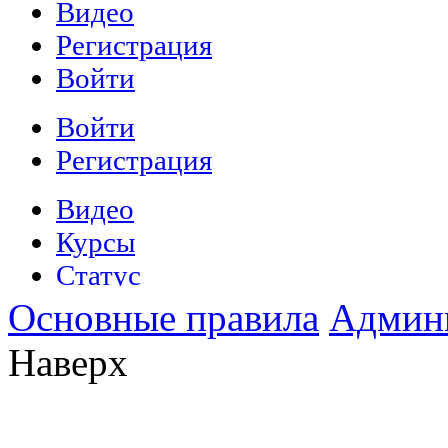
Основные правила
Админ
Наверх