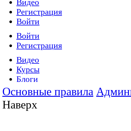
Основные правила
Админ
Наверх