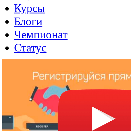
Курсы
Блоги
Чемпионат
Статус