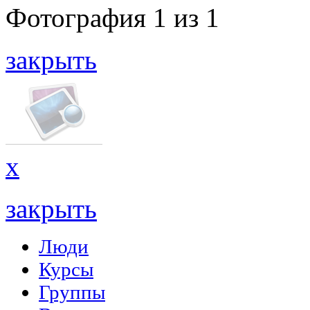
Фотография
1
из
1
закрыть
x
закрыть