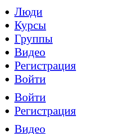
Люди
Курсы
Группы
Видео
Регистрация
Войти
Войти
Регистрация
Видео