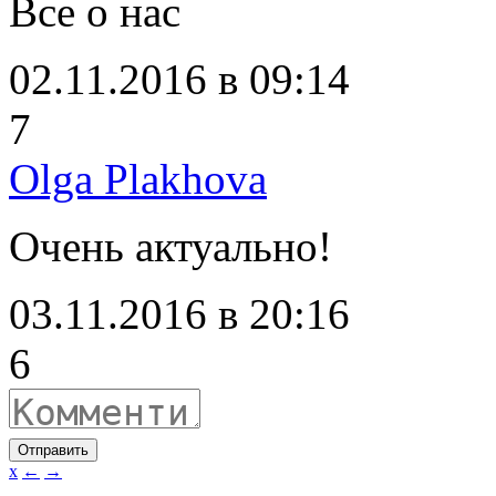
Все о нас
02.11.2016 в 09:14
7
Olga Plakhova
Очень актуально!
03.11.2016 в 20:16
6
Отправить
x
←
→