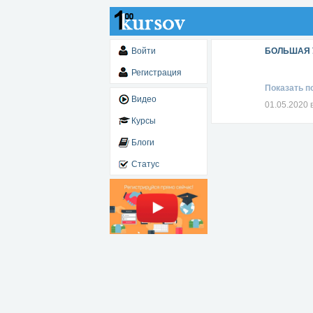
Войти
БОЛЬШАЯ У
Регистрация
Показать п
Видео
01.05.2020 
Курсы
Блоги
Статус