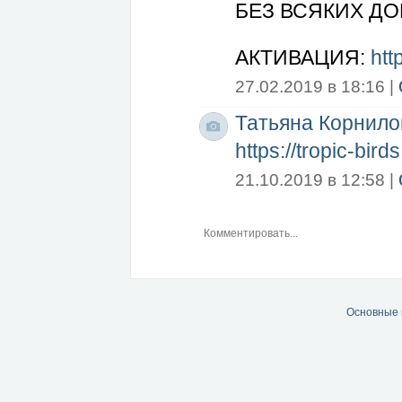
БЕЗ ВСЯКИХ ДО
АКТИВАЦИЯ:
htt
27.02.2019 в 18:16 |
Татьяна Корнило
https://tropic-bir
21.10.2019 в 12:58 |
Основные 