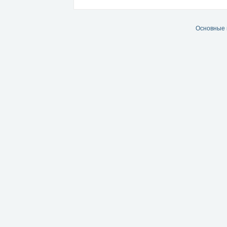
Основные 