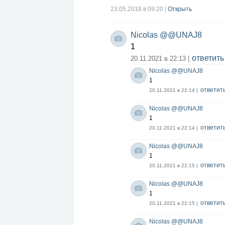
23.05.2018 в 09:20
|
Открыть
Nicolas @@UNAJ8
1
ответить
20.11.2021 в 22:13 |
Nicolas @@UNAJ8
1
ответит
20.11.2021 в 22:14 |
Nicolas @@UNAJ8
1
ответит
20.11.2021 в 22:14 |
Nicolas @@UNAJ8
1
ответит
20.11.2021 в 22:15 |
Nicolas @@UNAJ8
1
ответит
20.11.2021 в 22:15 |
Nicolas @@UNAJ8