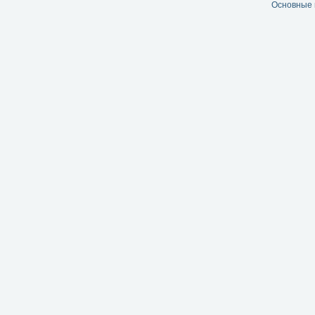
Основные 