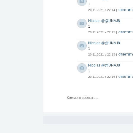
1
ответит
20.11.2021 в 22:14 |
Nicolas @@UNAJ8
1
ответит
20.11.2021 в 22:15 |
Nicolas @@UNAJ8
1
ответит
20.11.2021 в 22:15 |
Nicolas @@UNAJ8
1
ответит
20.11.2021 в 22:16 |