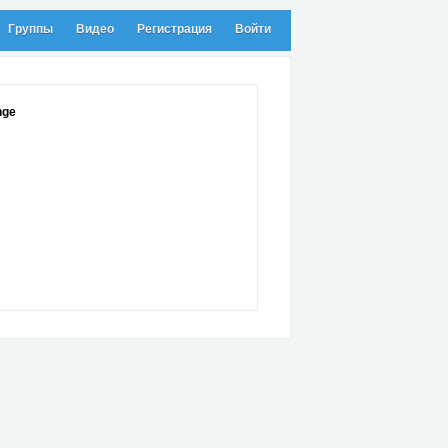
Группы
Видео
Регистрация
Войти
nge