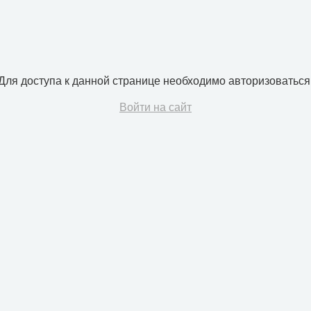
Для доступа к данной странице необходимо авторизоваться
Войти на сайт