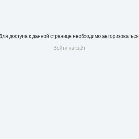
Для доступа к данной странице необходимо авторизоваться
Войти на сайт