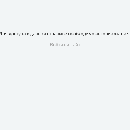
Для доступа к данной странице необходимо авторизоваться
Войти на сайт