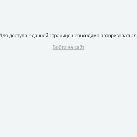
Для доступа к данной странице необходимо авторизоваться
Войти на сайт