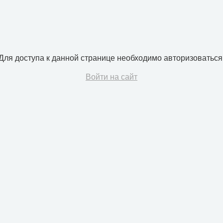
Для доступа к данной странице необходимо авторизоваться
Войти на сайт