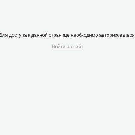
Для доступа к данной странице необходимо авторизоваться
Войти на сайт