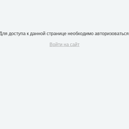
Для доступа к данной странице необходимо авторизоваться
Войти на сайт