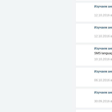
Изучаем ан
12.10.2016 в
Изучаем ан
12.10.2016 в
Изучаем ан
SMS langua
10.10.2016 в
Изучаем ан
06.10.2016 в
Изучаем ан
30.09.2016 в