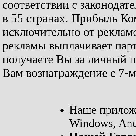
соответствии с законодате
в 55 странах. Прибыль Ко
исключительно от реклам
рекламы выплачивает пар
получаете Вы за личный 
Вам вознаграждение с 7-
Наше приложе
Windows, And