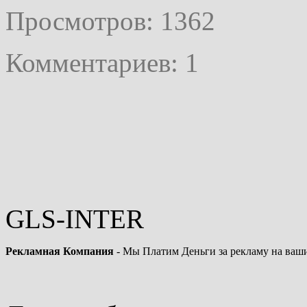
Просмотров: 1362
Комментариев: 1
GLS-INTER
Рекламная Компания
- Мы Платим Деньги за рекламу на ваши