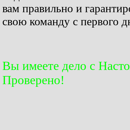
вам правильно и гаранти
свою команду с первого д
Вы имеете дело с Наст
Проверено!