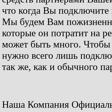
что когда Вы подключите 
Мы будем Вам пожизненно
которые он потратит на р
может быть много. Чтобы 
нужно всего лишь подключ
так же, как и обычного па
Наша Компания Официальн