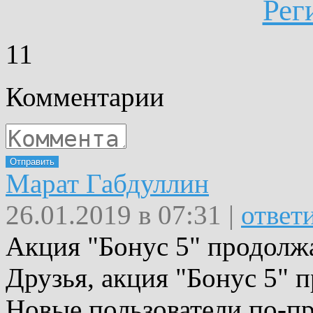
Рег
1
1
Комментарии
Отправить
Марат Габдуллин
26.01.2019 в 07:31 |
ответ
Акция "Бонус 5" продолж
Друзья, акция "Бонус 5" 
Новые пользователи по-п