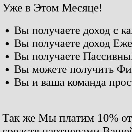
Уже в Этом Месяце!
Вы получаете доход с к
Вы получаете доход Еж
Вы получаете Пассивны
Вы можете получить Фи
Вы и ваша команда прос
Так же Мы платим 10% от
средств партнерами Вашей