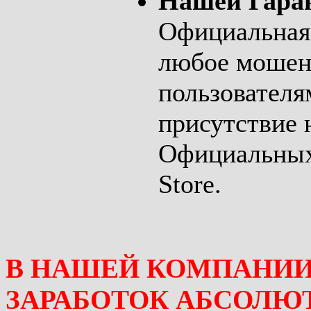
Нашей Гара
Официальная
любое мошен
пользователя
присутствие 
Официальных 
Store.
В НАШЕЙ КОМПАНИ
ЗАРАБОТОК АБСОЛЮ