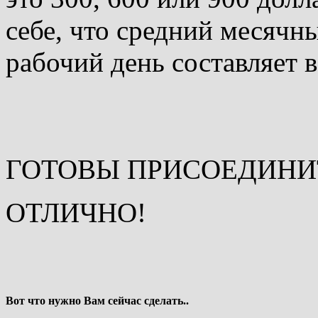
себе, что средний месячны
рабочий день составляет 
ГОТОВЫ ПРИСОЕДИНИ
ОТЛИЧНО!
Вот что нужно Вам сейчас сделать..