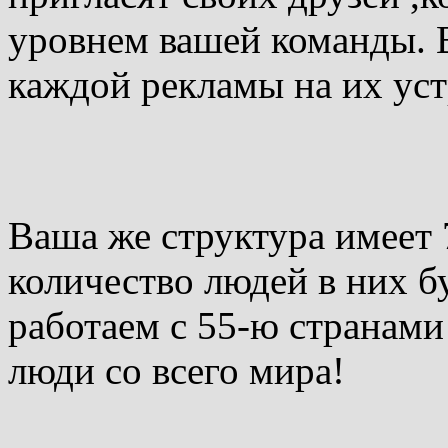
уровнем вашей команды. В
каждой рекламы на их ус
Ваша же структура имеет
количество людей в них б
работаем с 55-ю странами
люди со всего мира!