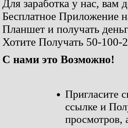
Для заработка у нас, вам 
Бесплатное Приложение н
Планшет и получать день
Хотите Получать 50-100-2
С нами это Возможно!
Пригласите с
ссылке и Пол
просмотров, 