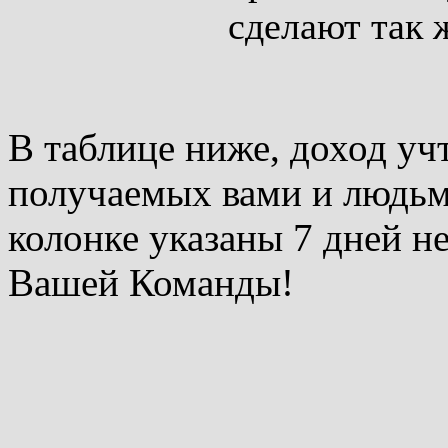
сделают так 
В таблице ниже, доход учт
получаемых вами и людьм
колонке указаны 7 дней н
Вашей Команды!