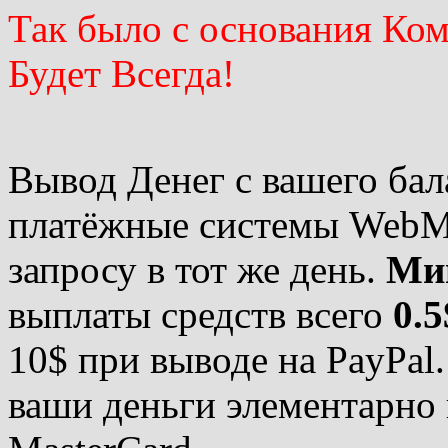
Так было с основания Комп
Будет Всегда!
Вывод Денег с вашего бал
платёжные системы WebM
запросу в тот же день.
Ми
выплаты средств всего
0.5
10$ при выводе на PayPal
ваши деньги элементарно 