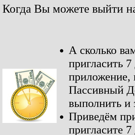
Когда Вы можете выйти на
А сколько ва
пригласить 7
приложение, 
Пассивный До
выполнить и 
Приведём при
пригласите 7 