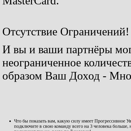
MasterCard.
Отсутствие Ограничений!
И вы и ваши партнёры мо
неограниченное количест
образом Ваш Доход - Мн
Что бы показать вам, какую силу имеет Прогрессивное У
подключите в свою команду всего на 3 человека больше, 