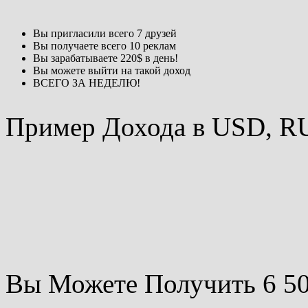
Вы пригласили всего 7 друзей
Вы получаете всего 10 реклам
Вы зарабатываете 220$ в день!
Вы можете выйти на такой доход
ВСЕГО ЗА НЕДЕЛЮ!
Пример Дохода в USD, 
Вы Можете Получить 6 5