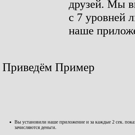
друзей. Мы 
с 7 уровней 
наше прилож
Приведём Пример
Вы установили наше приложение и за каждые 2 сек. пока
зачисляются деньги.