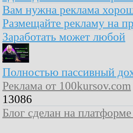
Вам нужна реклама хоро
Размещайте рекламу на пр
Заработать может любой
Полностью пассивный до
Реклама от 100kursov.com
13086
Блог сделан на платформе