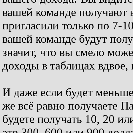
вашей команде получают 
пригласили только по 7-10
вашей команде будут пол
значит, что вы смело мож
доходы в таблицах вдвое,
И даже если будет меньше
же всё равно получаете 
будете получать 10, 20 ил
это 300, 600 или 900 долл