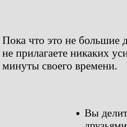
Пока что это не большие д
не прилагаете никаких уси
минуты своего времени.
Вы делит
друзьями