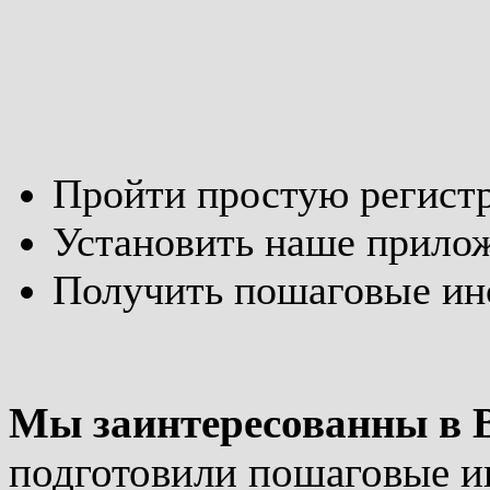
Пройти простую регист
Установить наше прило
Получить пошаговые ин
Мы заинтересованны в 
подготовили пошаговые и