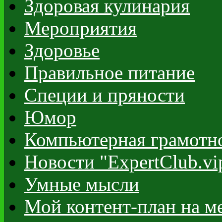
Здоровая кулинария
Мероприятия
Здоровье
Правильное питание
Специи и пряности
Юмор
Компьютерная грамотн
Новости "ExpertClub.vi
Умные мысли
Мой контент-план на м