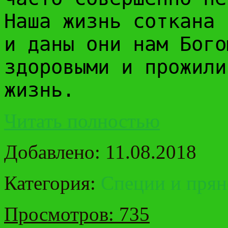
Наша жизнь соткана 
и даны они нам Бого
здоровыми и прожили
жизнь.
Читать полностью
Добавлено: 11.08.2018
Категория:
Специи и прян
Просмотров: 735