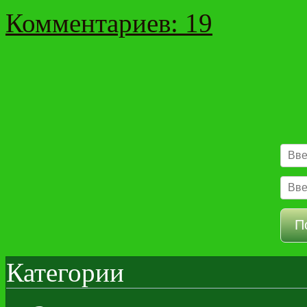
Комментариев: 19
Категории