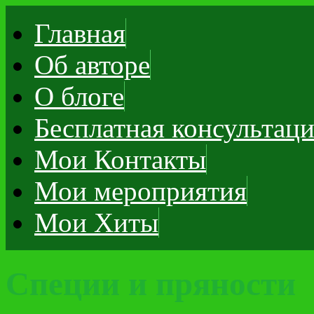
Главная
Об авторе
О блоге
Бесплатная консультац
Мои Контакты
Мои мероприятия
Мои Хиты
Специи и пряности