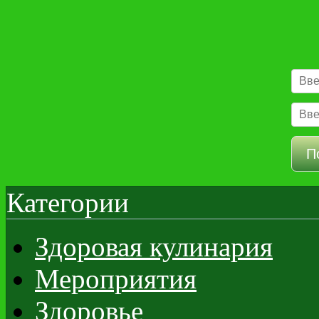
Категории
Здоровая кулинария
Мероприятия
Здоровье