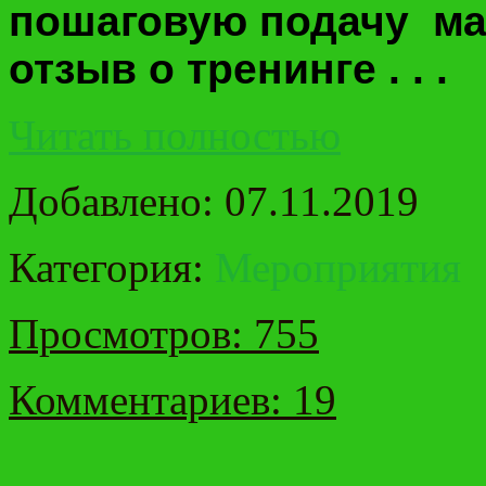
пошаговую подачу ма
отзыв о тренинге . . .
Читать полностью
Добавлено: 07.11.2019
Категория:
Мероприятия
Просмотров: 755
Комментариев: 19