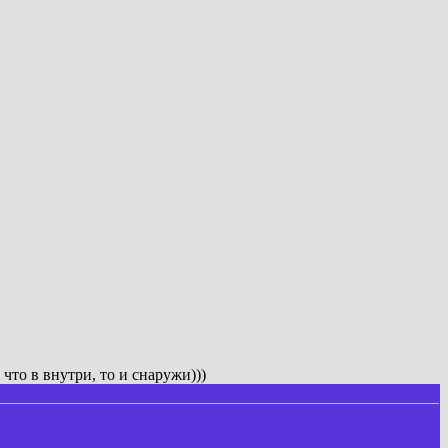
 что в внутри, то и снаружи)))