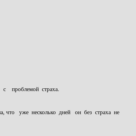
 с проблемой страха.
а, что уже несколько дней он без страха не