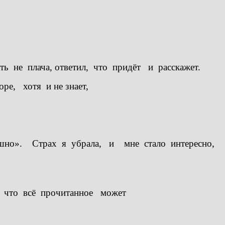
 не плача, ответил, что придёт и расскажет.
е, хотя и не знает,
ашно». Страх я убрала, и мне стало интересно,
, что всё прочитанное может