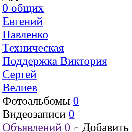
0
общих
Евгений
Павленко
Техническая
Поддержка Виктория
Сергей
Велиев
Фотоальбомы
0
Видеозаписи
0
Объявлений
0
Добавить 