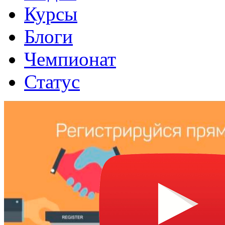
Курсы
Блоги
Чемпионат
Статус