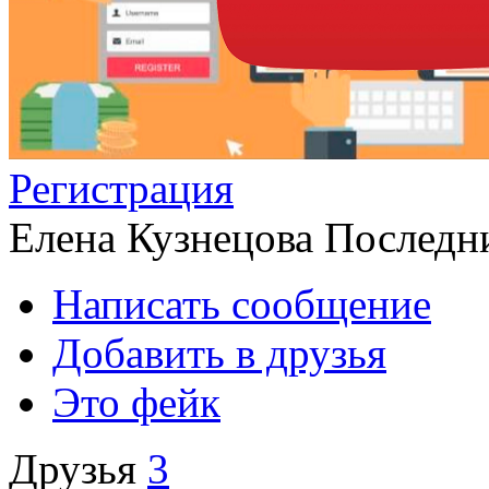
Регистрация
Елена Кузнецова
Последни
Написать сообщение
Добавить в друзья
Это фейк
Друзья
3