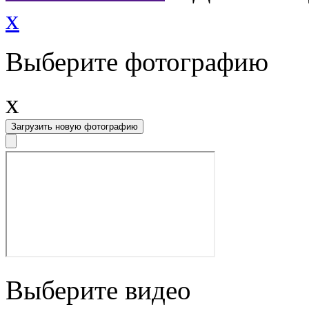
x
Выберите фотографию
x
Загрузить новую фотографию
Выберите видео