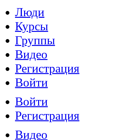
Люди
Курсы
Группы
Видео
Регистрация
Войти
Войти
Регистрация
Видео