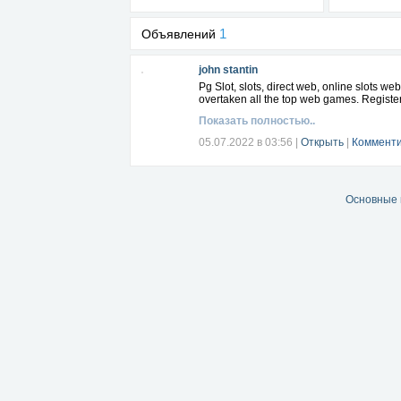
1
Объявлений
john stantin
Pg Slot, slots, direct web, online slots w
overtaken all the top web games. Register
Показать полностью..
05.07.2022 в 03:56
|
Открыть
|
Комменти
Основные 