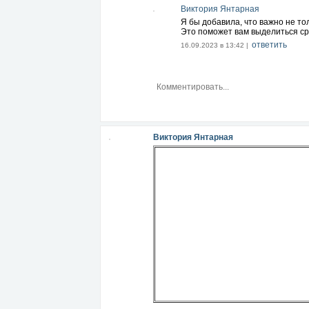
Виктория Янтарная
Я бы добавила, что важно не то
Это поможет вам выделиться сре
ответить
16.09.2023 в 13:42 |
Виктория Янтарная