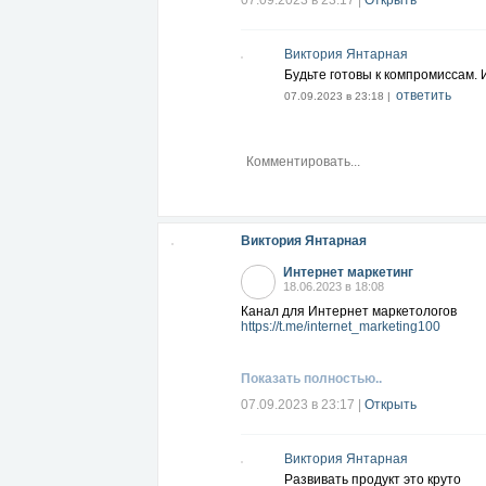
07.09.2023 в 23:17
|
Открыть
Виктория Янтарная
Будьте готовы к компромиссам. 
ответить
07.09.2023 в 23:18 |
Виктория Янтарная
Интернет маркетинг
18.06.2023 в 18:08
Канал для Интернет маркетологов
https://t.me/internet_marketing100
Показать полностью..
07.09.2023 в 23:17
|
Открыть
Виктория Янтарная
Развивать продукт это круто