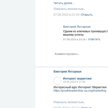
Читать далее...
Показать полностью..
07.09.2023 в 23:19
|
Открыть
Виктория Янтарная
Одним из ключевых преимуществ 
вашему успеху
ответить
07.09.2023 в 23:19 |
Виктория Янтарная
Интернет маркетинг
18.06.2023 в 17:56
Интересный курс Интернет Маркетинг
https://youthleadership-ua.org/marketing
Показать полностью..