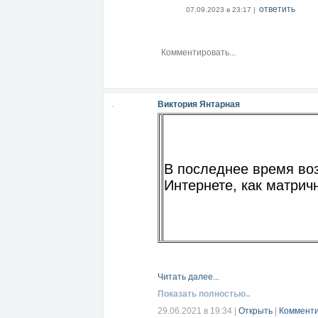
ответить
07.09.2023 в 23:17 |
Виктория Янтарная
В последнее время воз
Интернете, как матрич
Читать далее...
Показать полностью..
29.06.2021 в 19:34
|
Открыть
|
Комменти