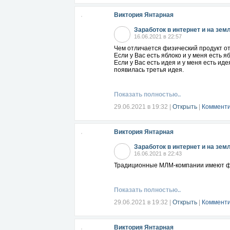
Виктория Янтарная
Заработок в интернет и на зем
16.06.2021 в 22:57
Чем отличается физический продукт 
Если у Вас есть яблоко и у меня есть я
Если у Вас есть идея и у меня есть иде
появилась третья идея.
Показать полностью..
29.06.2021 в 19:32
|
Открыть
|
Комменти
Виктория Янтарная
Заработок в интернет и на зем
16.06.2021 в 22:43
Традиционные МЛМ-компании имеют фи
Показать полностью..
29.06.2021 в 19:32
|
Открыть
|
Комменти
Виктория Янтарная