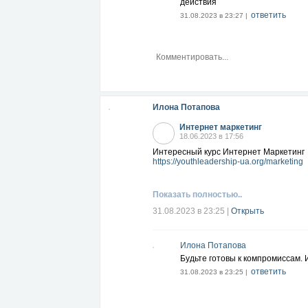
действия
ответить
31.08.2023 в 23:27 |
Илона Потапова
Интернет маркетинг
18.06.2023 в 17:56
Интересный курс Интернет Маркетинг
https://youthleadership-ua.org/marketing
Показать полностью..
31.08.2023 в 23:25
|
Открыть
Илона Потапова
Будьте готовы к компромиссам. 
ответить
31.08.2023 в 23:25 |