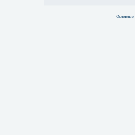
Основные 