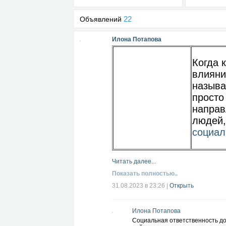
22
Объявлений
Илона Потапова
Когда 
влияни
называ
просто
направ
людей,
социал
Читать далее...
Показать полностью..
31.08.2023 в 23:26
|
Открыть
Илона Потапова
Социальная ответственность до