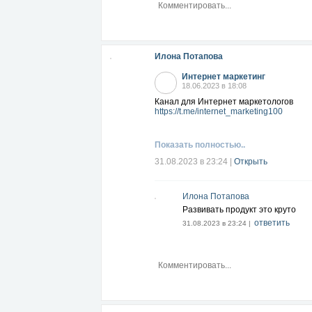
Илона Потапова
Интернет маркетинг
18.06.2023 в 18:08
Канал для Интернет маркетологов
https://t.me/internet_marketing100
Показать полностью..
31.08.2023 в 23:24
|
Открыть
Илона Потапова
Развивать продукт это круто
ответить
31.08.2023 в 23:24 |