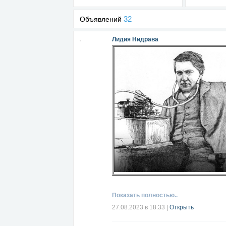
32
Объявлений
Лидия Нидрава
Показать полностью..
Читать далее...
27.08.2023 в 18:33
|
Открыть