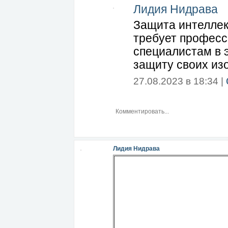
Лидия Нидрава
Защита интеллек
требует професс
специалистам в 
защиту своих из
27.08.2023 в 18:34 |
Лидия Нидрава