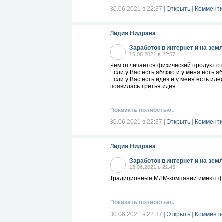
30.06.2021 в 22:37
|
Открыть
|
Комменти
Лидия Нидрава
Заработок в интернет и на зем
16.06.2021 в 22:57
Чем отличается физический продукт 
Если у Вас есть яблоко и у меня есть я
Если у Вас есть идея и у меня есть иде
появилась третья идея.
Показать полностью..
30.06.2021 в 22:37
|
Открыть
|
Комменти
Лидия Нидрава
Заработок в интернет и на зем
16.06.2021 в 22:43
Традиционные МЛМ-компании имеют фи
Показать полностью..
30.06.2021 в 22:37
|
Открыть
|
Комменти