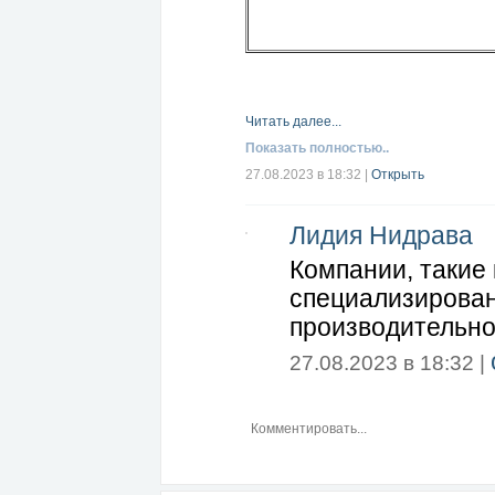
Читать далее...
Показать полностью..
27.08.2023 в 18:32
|
Открыть
Лидия Нидрава
Компании, такие 
специализирован
производительно
27.08.2023 в 18:32 |