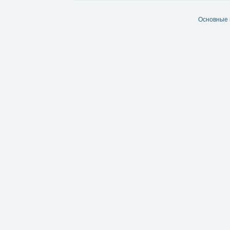
Основные 