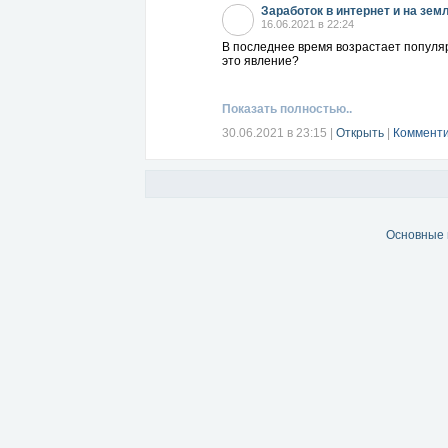
Заработок в интернет и на зем
16.06.2021 в 22:24
В последнее время возрастает популяр
это явление?
Показать полностью..
30.06.2021 в 23:15
|
Открыть
|
Комменти
Основные 