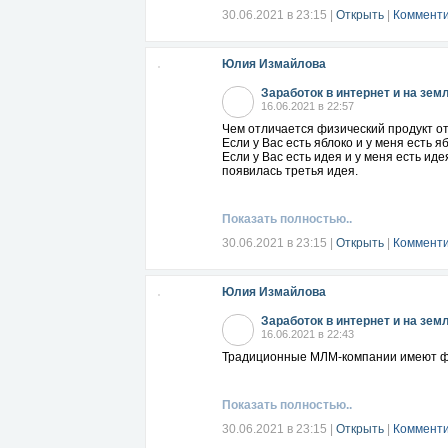
30.06.2021 в 23:15
|
Открыть
|
Комменти
Юлия Измайлова
Заработок в интернет и на зем
16.06.2021 в 22:57
Чем отличается физический продукт 
Если у Вас есть яблоко и у меня есть я
Если у Вас есть идея и у меня есть иде
появилась третья идея.
Показать полностью..
30.06.2021 в 23:15
|
Открыть
|
Комменти
Юлия Измайлова
Заработок в интернет и на зем
16.06.2021 в 22:43
Традиционные МЛМ-компании имеют фи
Показать полностью..
30.06.2021 в 23:15
|
Открыть
|
Комменти