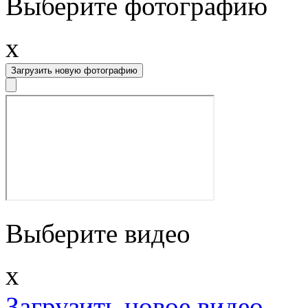
Выберите фотографию
x
Загрузить новую фотографию
Выберите видео
x
Загрузить новое видео