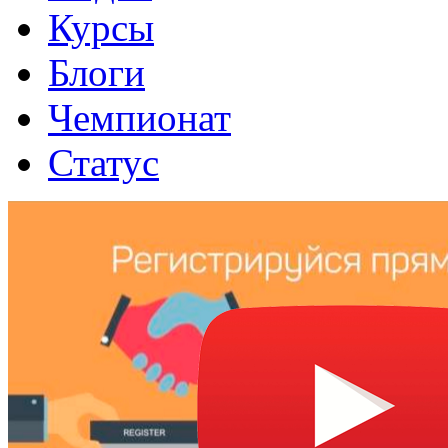
Курсы
Блоги
Чемпионат
Статус