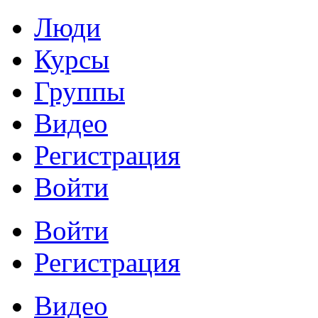
Люди
Курсы
Группы
Видео
Регистрация
Войти
Войти
Регистрация
Видео