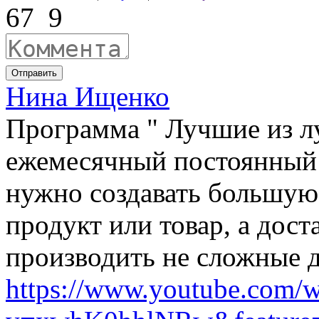
67
9
Отправить
Нина Ищенко
Программа " Лучшие из л
ежемесячный постоянный д
нужно создавать большую 
продукт или товар, а дост
производить не сложные д
https://www.youtube.com/w