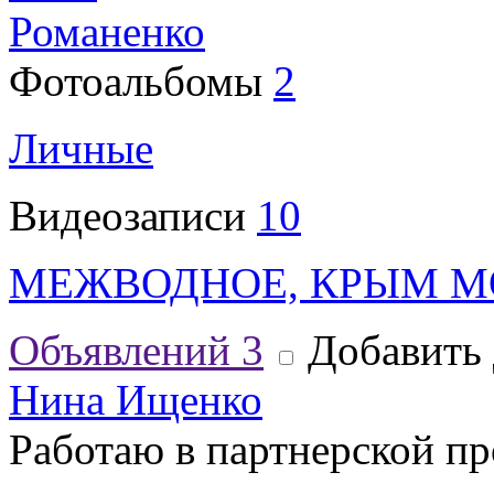
Романенко
Фотоальбомы
2
Личные
Видеозаписи
10
МЕЖВОДНОЕ, КРЫМ МОРЕ
Объявлений
3
Добавить 
Нина Ищенко
Работаю в партнерской пр