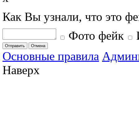
Как Вы узнали, что это ф
Фото фейк
Отправить
Отмена
Основные правила
Админ
Наверх