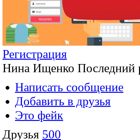
Регистрация
Нина Ищенко
Последний р
Написать сообщение
Добавить в друзья
Это фейк
Друзья
500