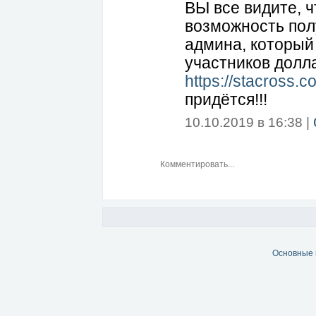
ВЫ все видите,
возможность пол
админа, который
участников долл
https://stacross.
придётся!!!
10.10.2019 в 16:38 |
Основные 