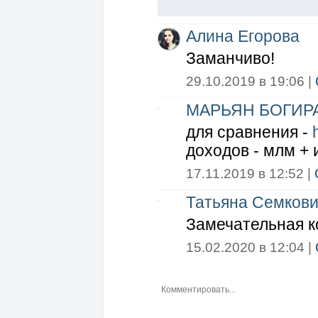
Алина Егорова
Заманчиво!
29.10.2019 в 19:06 |
МАРЬЯН БОГИР
для сравнения -
доходов - млм + 
17.11.2019 в 12:52 |
Татьяна Семков
Замечательная к
15.02.2020 в 12:04 |