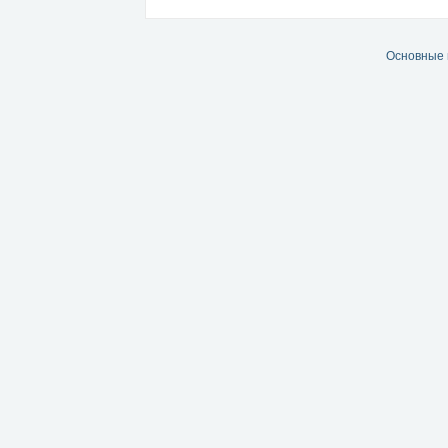
Основные 