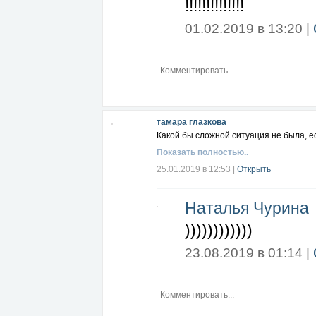
!!!!!!!!!!!!!!
01.02.2019 в 13:20 |
тамара глазкова
Какой бы сложной ситуация не была, е
Показать полностью..
25.01.2019 в 12:53
|
Открыть
Наталья Чурина
))))))))))))
23.08.2019 в 01:14 |