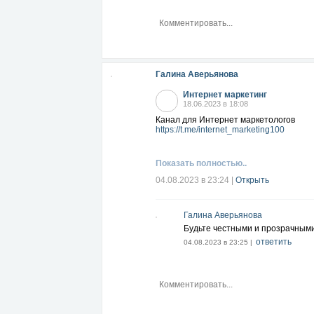
Галина Аверьянова
Интернет маркетинг
18.06.2023 в 18:08
Канал для Интернет маркетологов
https://t.me/internet_marketing100
Показать полностью..
04.08.2023 в 23:24
|
Открыть
Галина Аверьянова
Будьте честными и прозрачными
ответить
04.08.2023 в 23:25 |