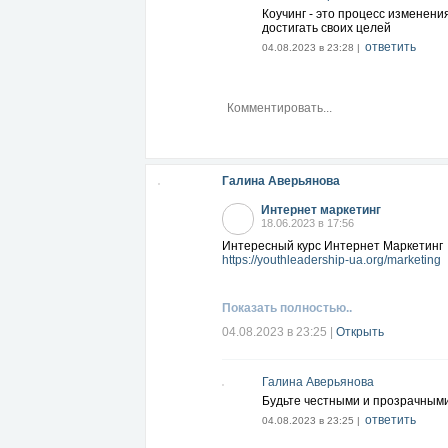
Коучинг - это процесс изменени
достигать своих целей
ответить
04.08.2023 в 23:28 |
Галина Аверьянова
Интернет маркетинг
18.06.2023 в 17:56
Интересный курс Интернет Маркетинг
https://youthleadership-ua.org/marketing
Показать полностью..
04.08.2023 в 23:25
|
Открыть
Галина Аверьянова
Будьте честными и прозрачными
ответить
04.08.2023 в 23:25 |