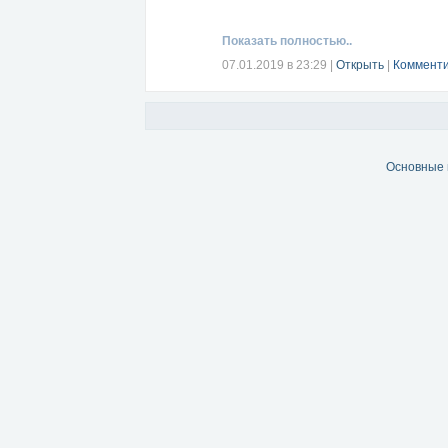
Показать полностью..
07.01.2019 в 23:29
|
Открыть
|
Комменти
Основные 