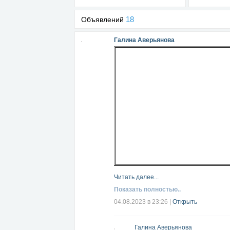
18
Объявлений
Галина Аверьянова
Читать далее...
Показать полностью..
04.08.2023 в 23:26
|
Открыть
Галина Аверьянова