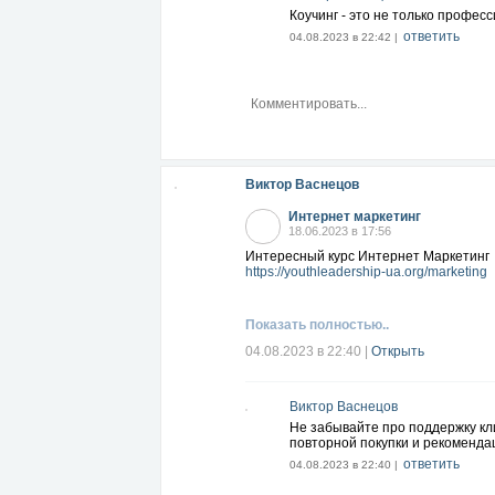
Коучинг - это не только профес
ответить
04.08.2023 в 22:42 |
Виктор Васнецов
Интернет маркетинг
18.06.2023 в 17:56
Интересный курс Интернет Маркетинг
https://youthleadership-ua.org/marketing
Показать полностью..
04.08.2023 в 22:40
|
Открыть
Виктор Васнецов
Не забывайте про поддержку кл
повторной покупки и рекоменда
ответить
04.08.2023 в 22:40 |