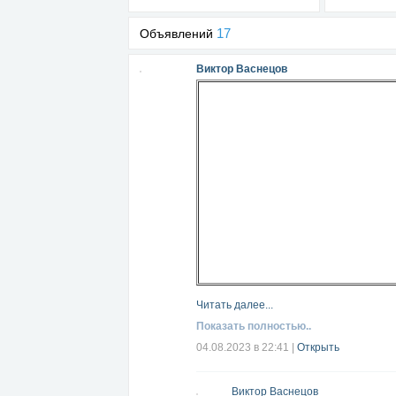
17
Объявлений
Виктор Васнецов
Читать далее...
Показать полностью..
04.08.2023 в 22:41
|
Открыть
Виктор Васнецов