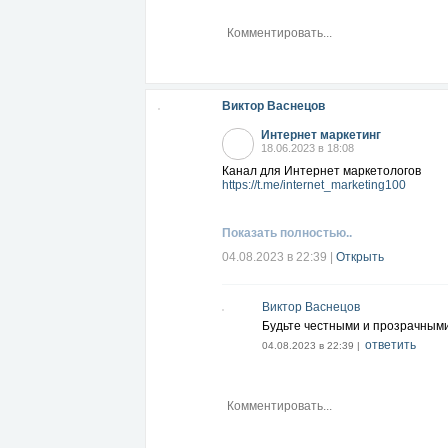
Виктор Васнецов
Интернет маркетинг
18.06.2023 в 18:08
Канал для Интернет маркетологов
https://t.me/internet_marketing100
Показать полностью..
04.08.2023 в 22:39
|
Открыть
Виктор Васнецов
Будьте честными и прозрачными
ответить
04.08.2023 в 22:39 |