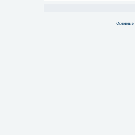
Основные 