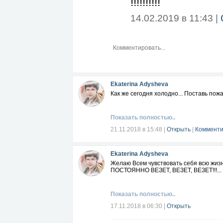
!!!!!!!!!!
14.02.2019 в 11:43 |
Ekaterina Adysheva
Как же сегодня холодно... Поставь пож
Показать полностью..
21.11.2018 в 15:48
|
Открыть
|
Комменти
Ekaterina Adysheva
Желаю Всем чувствовать себя всю жизнь
ПОСТОЯННО ВЕЗЕТ, ВЕЗЕТ, ВЕЗЕТ!!!...
Показать полностью..
17.11.2018 в 06:30
|
Открыть