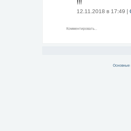
!!!
12.11.2018 в 17:49 |
Основные 