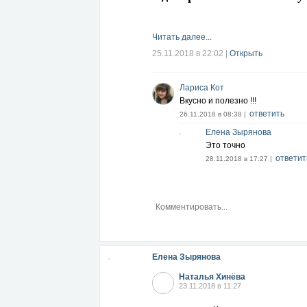
Читать далее...
25.11.2018 в 22:02
|
Открыть
Лариса Кот
Вкусно и полезно !!!
ответить
26.11.2018 в 08:38 |
Елена Зырянова
Это точно
ответит
28.11.2018 в 17:27 |
Елена Зырянова
Наталья Хинёва
23.11.2018 в 11:27