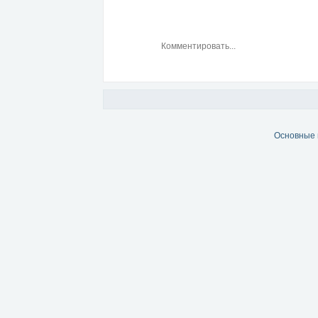
Основные 