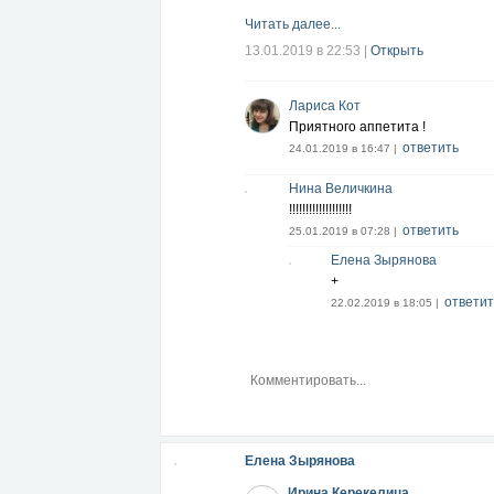
Читать далее...
13.01.2019 в 22:53
|
Открыть
Лариса Кот
Приятного аппетита !
ответить
24.01.2019 в 16:47 |
Нина Величкина
!!!!!!!!!!!!!!!!!!!
ответить
25.01.2019 в 07:28 |
Елена Зырянова
+
ответит
22.02.2019 в 18:05 |
Елена Зырянова
Ирина Керекелица