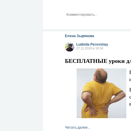
Елена Зырянова
Ludmila Perevislay
27.11.2018 в 18:34
БЕСПЛАТНЫЕ уроки для
Читать далее...