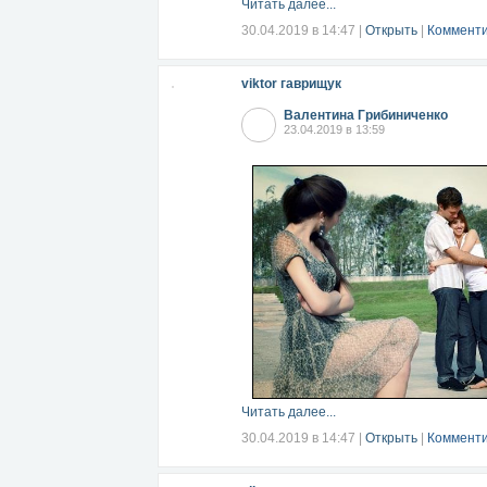
Читать далее...
30.04.2019 в 14:47
|
Открыть
|
Комменти
viktor гаврищук
Валентина Грибиниченко
23.04.2019 в 13:59
Читать далее...
30.04.2019 в 14:47
|
Открыть
|
Комменти