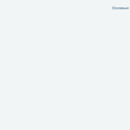
Основные 