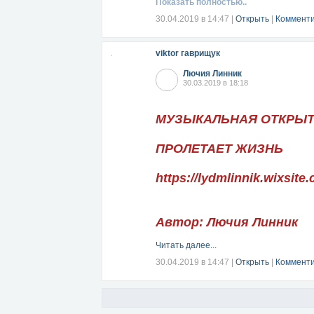
Показать полностью..
30.04.2019 в 14:47
|
Открыть
|
Комменти
viktor гаврищук
Лючия Линник
30.03.2019 в 18:18
МУЗЫКАЛЬНАЯ ОТКРЫ
ПРОЛЕТАЕТ ЖИЗНЬ
https://lydmlinnik.wixsite
Автор: Лючия Линник
Читать далее...
30.04.2019 в 14:47
|
Открыть
|
Комменти