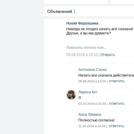
1
Объявлений
Накия Фарукшина
Никогда не поздно начать всё сначала!
Друзья, а вы как думаете?
Показать полностью..
05.09.2018 в 19:10
|
Открыть
Антонина Сахно
Начать все сначала действитель
ответить
08.09.2018 в 13:04 |
Лариса Кот
!!!
ответить
03.10.2018 в 22:34 |
Анна Лямина
Полностью согласна!
ответить
11.10.2018 в 10:34 |