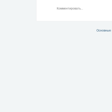
Основные 