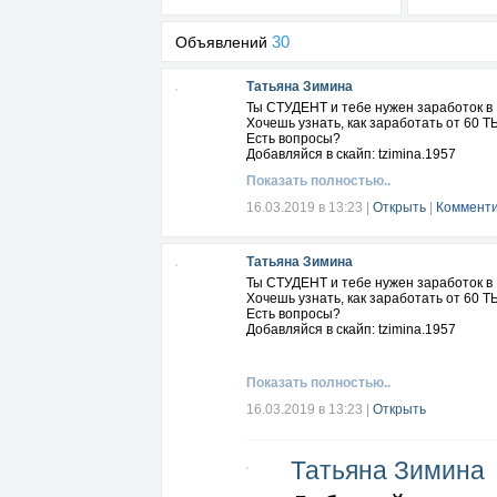
30
Объявлений
Татьяна Зимина
Ты СТУДЕНТ и тебе нужен заработок 
Хочешь узнать, как заработать от 60
Есть вопросы?
Добавляйся в скайп: tzimina.1957
Показать полностью..
16.03.2019 в 13:23
|
Открыть
|
Комменти
Татьяна Зимина
Ты СТУДЕНТ и тебе нужен заработок 
Хочешь узнать, как заработать от 60
Есть вопросы?
Добавляйся в скайп: tzimina.1957
Показать полностью..
16.03.2019 в 13:23
|
Открыть
Татьяна Зимина