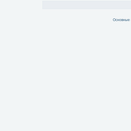
Основные 