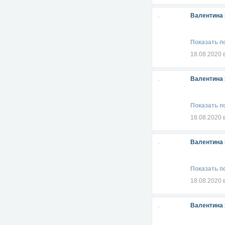
Валентина
Показать п
18.08.2020 
Валентина
Показать п
18.08.2020 
Валентина
Показать п
18.08.2020 
Валентина