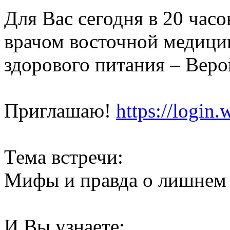
Для Вас сегодня в 20 часо
врачом восточной медици
здорового питания – Вер
Приглашаю!
https://login
Тема встречи:
Мифы и правда о лишнем 
И Вы узнаете: