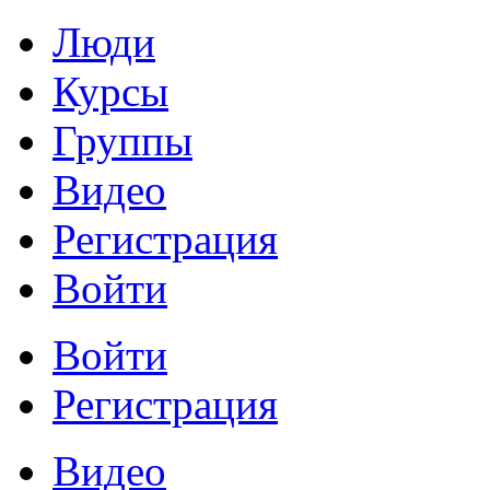
Люди
Курсы
Группы
Видео
Регистрация
Войти
Войти
Регистрация
Видео