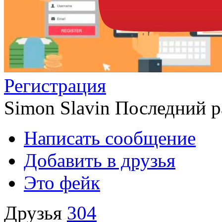
Регистрация
Simon Slavin
Последний ра
Написать сообщение
Добавить в друзья
Это фейк
Друзья
304