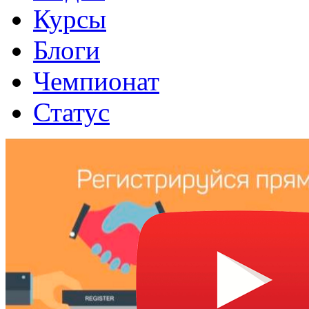
Курсы
Блоги
Чемпионат
Статус