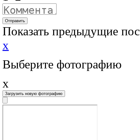
Отправить
Показать предыдущие по
x
Выберите фотографию
x
Загрузить новую фотографию