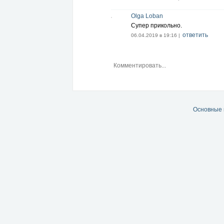
Olga Loban
Супер прикольно.
ответить
06.04.2019 в 19:16 |
Основные 